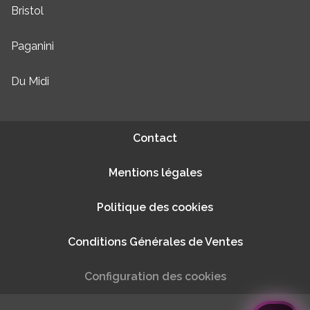
Bristol
Paganini
Du Midi
Contact
Mentions légales
Politique des cookies
Conditions Générales de Ventes
Configuration des cookies