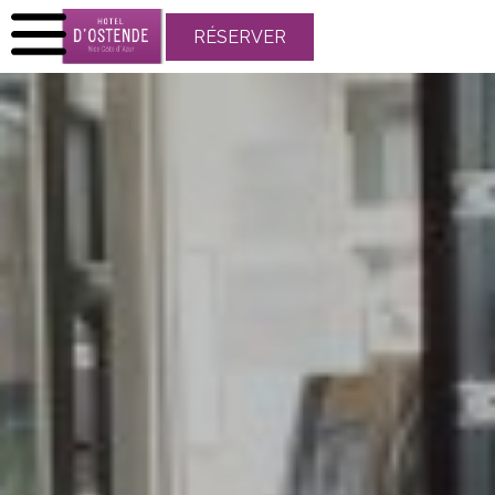
RÉSERVER