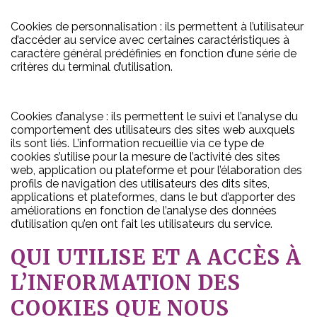
Cookies de personnalisation : ils permettent à l’utilisateur
d’accéder au service avec certaines caractéristiques à
caractère général prédéfinies en fonction d’une série de
critères du terminal d’utilisation.
Cookies d’analyse : ils permettent le suivi et l’analyse du
comportement des utilisateurs des sites web auxquels
ils sont liés. L’information recueillie via ce type de
cookies s’utilise pour la mesure de l’activité des sites
web, application ou plateforme et pour l’élaboration des
profils de navigation des utilisateurs des dits sites,
applications et plateformes, dans le but d’apporter des
améliorations en fonction de l’analyse des données
d’utilisation qu’en ont fait les utilisateurs du service.
QUI UTILISE ET A ACCÈS À
L’INFORMATION DES
COOKIES QUE NOUS