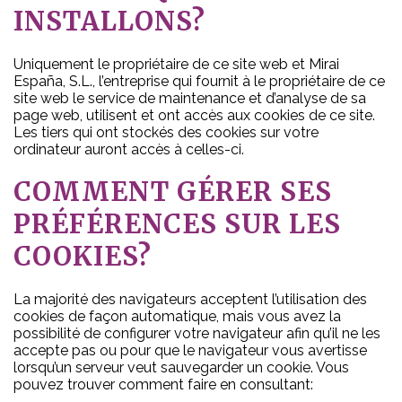
INSTALLONS?
Uniquement le propriétaire de ce site web et Mirai
España, S.L., l’entreprise qui fournit à le propriétaire de ce
site web le service de maintenance et d’analyse de sa
page web, utilisent et ont accès aux cookies de ce site.
Les tiers qui ont stockés des cookies sur votre
ordinateur auront accès à celles-ci.
COMMENT GÉRER SES
PRÉFÉRENCES SUR LES
COOKIES?
La majorité des navigateurs acceptent l’utilisation des
cookies de façon automatique, mais vous avez la
possibilité de configurer votre navigateur afin qu’il ne les
accepte pas ou pour que le navigateur vous avertisse
lorsqu’un serveur veut sauvegarder un cookie. Vous
pouvez trouver comment faire en consultant: