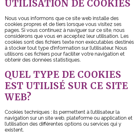
UTILISATION DE COOKIES
Nous vous informons que ce site web installe des
cookies propres et de tiers lorsque vous visitez ses
pages. Si vous continuez à naviguer sur ce site, nous
considérons que vous en acceptez leur utilisation. Les
cookies sont des fichiers texte non exécutables destinés
à stocker tout type d’information sur l’utilisateur. Nous
utilisons ces fichiers pour faciliter votre navigation et
obtenir des données statistiques.
QUEL TYPE DE COOKIES
EST UTILISÉ SUR CE SITE
WEB?
Cookies techniques : ils permettent à l’utilisateur la
navigation sur un site web, plateforme ou application et
l’utilisation des différentes options ou services qui y
existent.